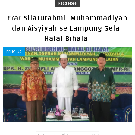
Read More
Erat Silaturahmi: Muhammadiyah
dan Aisyiyah se Lampung Gelar
Halal Bihalal
RELIGIUS