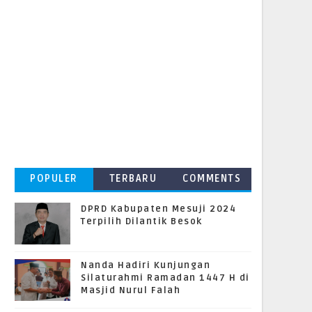
POPULER
TERBARU
COMMENTS
DPRD Kabupaten Mesuji 2024
Terpilih Dilantik Besok
Nanda Hadiri Kunjungan
Silaturahmi Ramadan 1447 H di
Masjid Nurul Falah