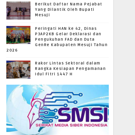
Berikut Daftar Nama Pejabat
Yang Dilantik Oleh Bupati
Mesuji
Peringati HAN ke 42, Dinas
P3AP2KB Gelar Deklarasi dan
Pengukuhan FAD dan Duta
GenRe Kabupaten Mesuji Tahun
2026
Rakor Lintas Sektoral dalam
Rangka Kesiapan Pengamanan
Idul Fitri 1447 H