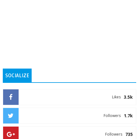
SOCIALIZE
3.5k
Likes
1.7k
Followers
735
Followers