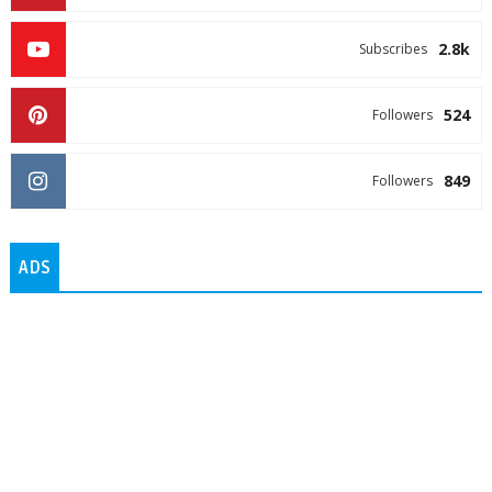
2.8k
Subscribes
524
Followers
849
Followers
ADS