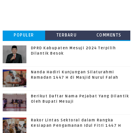
POPULER
TERBARU
COMMENTS
DPRD Kabupaten Mesuji 2024 Terpilih
Dilantik Besok
Nanda Hadiri Kunjungan Silaturahmi
Ramadan 1447 H di Masjid Nurul Falah
Berikut Daftar Nama Pejabat Yang Dilantik
Oleh Bupati Mesuji
Rakor Lintas Sektoral dalam Rangka
Kesiapan Pengamanan Idul Fitri 1447 H