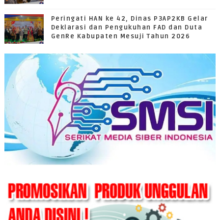
Peringati HAN ke 42, Dinas P3AP2KB Gelar
Deklarasi dan Pengukuhan FAD dan Duta
GenRe Kabupaten Mesuji Tahun 2026