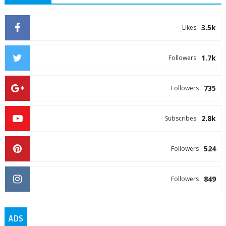
3.5k
Likes
1.7k
Followers
735
Followers
2.8k
Subscribes
524
Followers
849
Followers
ADS