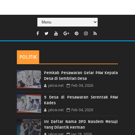
POLITIK
Pemkab Pesawaran Gelar PAW Kepala
Desa di Sembilan Desa
jalosi.net
Feb 04, 2026
9 Desa di Pesawaran Serentak PAW
Kades
jalosi.net
Feb 04, 2026
Ini Daftar Nama DPD Nasdem Mesuji
Yang Dilantik Herman
jalosi.net
Jan 28, 2026