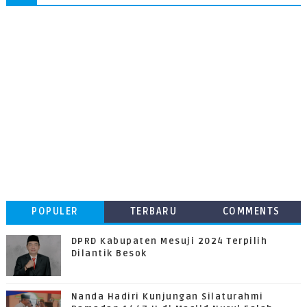
POPULER
TERBARU
COMMENTS
DPRD Kabupaten Mesuji 2024 Terpilih
Dilantik Besok
Nanda Hadiri Kunjungan Silaturahmi