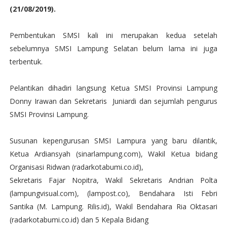
(21/08/2019).
Pembentukan SMSI kali ini merupakan kedua setelah
sebelumnya SMSI Lampung Selatan belum lama ini juga
terbentuk.
Pelantikan dihadiri langsung Ketua SMSI Provinsi Lampung
Donny Irawan dan Sekretaris Juniardi dan sejumlah pengurus
SMSI Provinsi Lampung.
Susunan kepengurusan SMSI Lampura yang baru dilantik,
Ketua Ardiansyah (sinarlampung.com), Wakil Ketua bidang
Organisasi Ridwan (radarkotabumi.co.id),
Sekretaris Fajar Nopitra, Wakil Sekretaris Andrian Polta
(lampungvisual.com), (lampost.co), Bendahara Isti Febri
Santika (M. Lampung. Rilis.id), Wakil Bendahara Ria Oktasari
(radarkotabumi.co.id) dan 5 Kepala Bidang