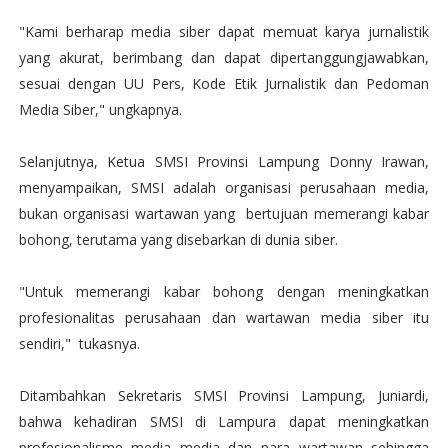
"Kami berharap media siber dapat memuat karya jurnalistik
yang akurat, berimbang dan dapat dipertanggungjawabkan,
sesuai dengan UU Pers, Kode Etik Jurnalistik dan Pedoman
Media Siber," ungkapnya.
Selanjutnya, Ketua SMSI Provinsi Lampung Donny Irawan,
menyampaikan, SMSI adalah organisasi perusahaan media,
bukan organisasi wartawan yang bertujuan memerangi kabar
bohong, terutama yang disebarkan di dunia siber.
"Untuk memerangi kabar bohong dengan meningkatkan
profesionalitas perusahaan dan wartawan media siber itu
sendiri," tukasnya.
Ditambahkan Sekretaris SMSI Provinsi Lampung, Juniardi,
bahwa kehadiran SMSI di Lampura dapat meningkatkan
profesionalisme media media dan para wartawan sehingga