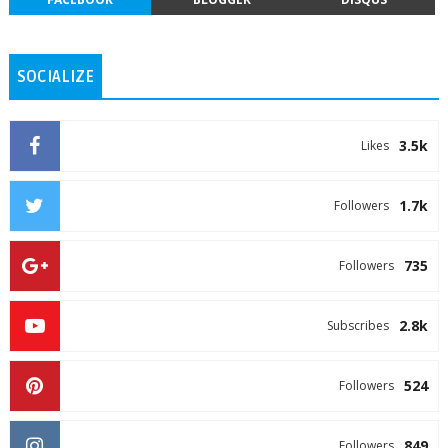
SOCIALIZE
3.5k
Likes
1.7k
Followers
735
Followers
2.8k
Subscribes
524
Followers
849
Followers