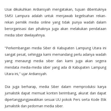
Usai dikukuhkan Ardiansyah mengatakan, tujuan dibentuknya
SMSI Lampura adalah untuk menjawab kegelisahan rekan-
rekan pemilik media online yang tidak punya wadah dalam
berorganisasi dan pihaknya juga akan melakukan pendataan
media siber diwilayahnya.
“Perkembangan media Siber di Kabupaten Lampung Utara ini
sangat pesat, sehingga kami memandang perlu adanya wadah
yang menaungi media siber dan kami juga akan segera
mendata media-media siber yang ada di Kabupaten Lampung
Utara ini," ujar Ardiansyah.
Dia juga berharap, media Siber dalam memproduksi karya
jurnalistik dapat memuat konten berimbang, akurat dan dapat
dipertanggungjawabkan sesuai UU pokok Pers serta Kode Etik
Jurnalistik dan pedoman media siber.