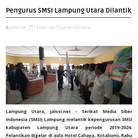
Pengurus SMSI Lampung Utara Dilantik
jalosi.net
7 years ago
Lampung Utara,
Lampung Utara, jalosi.net - Serikat Media Siber
Indonesia (SMSI) Lampung melantik kepengurusan SMSI
kabupaten Lampung Utara periode 2019-2024.
Pelantikan digelar di aula Hotel Cahaya, Kotabumi, Rabu