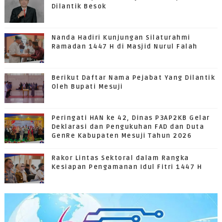
Dilantik Besok
Nanda Hadiri Kunjungan Silaturahmi
Ramadan 1447 H di Masjid Nurul Falah
Berikut Daftar Nama Pejabat Yang Dilantik
Oleh Bupati Mesuji
Peringati HAN ke 42, Dinas P3AP2KB Gelar
Deklarasi dan Pengukuhan FAD dan Duta
GenRe Kabupaten Mesuji Tahun 2026
Rakor Lintas Sektoral dalam Rangka
Kesiapan Pengamanan Idul Fitri 1447 H