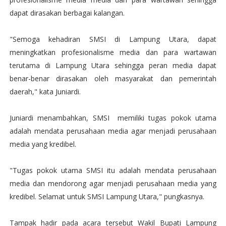
dapat dirasakan berbagai kalangan.
"Semoga kehadiran SMSI di Lampung Utara, dapat
meningkatkan profesionalisme media dan para wartawan
terutama di Lampung Utara sehingga peran media dapat
benar-benar dirasakan oleh masyarakat dan pemerintah
daerah," kata Juniardi.
Juniardi menambahkan, SMSI memiliki tugas pokok utama
adalah mendata perusahaan media agar menjadi perusahaan
media yang kredibel.
"Tugas pokok utama SMSI itu adalah mendata perusahaan
media dan mendorong agar menjadi perusahaan media yang
kredibel. Selamat untuk SMSI Lampung Utara," pungkasnya.
Tampak hadir pada acara tersebut Wakil Bupati Lampung