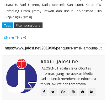
Utara H. Budi Utomo, Kadis Kominfo Sani Lumi, Ketua PWI
Lampung Utara Jimmy Irawan dan unsur Forkopimda Plus.
(R/jalosi)KR/smsi)
Tags
# Lampung Utara
Share This
About jalosi.net
JALOSI.NET adalah Jalur Otoritas
Informasi yang merupakan Media
Online untuk memberikan informasi
terkini, akurat dan terpercaya.