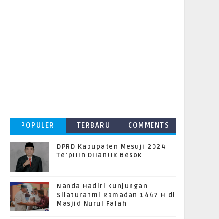
POPULER
TERBARU
COMMENTS
DPRD Kabupaten Mesuji 2024
Terpilih Dilantik Besok
Nanda Hadiri Kunjungan
Silaturahmi Ramadan 1447 H di
Masjid Nurul Falah