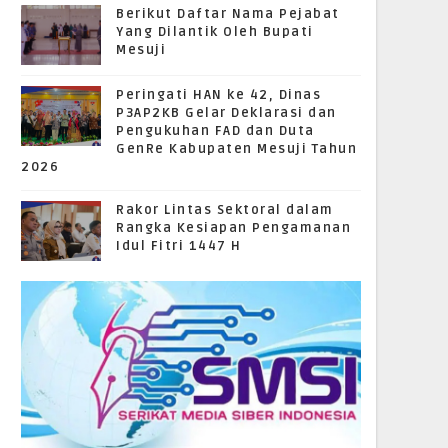
Berikut Daftar Nama Pejabat
Yang Dilantik Oleh Bupati
Mesuji
Peringati HAN ke 42, Dinas
P3AP2KB Gelar Deklarasi dan
Pengukuhan FAD dan Duta
GenRe Kabupaten Mesuji Tahun
2026
Rakor Lintas Sektoral dalam
Rangka Kesiapan Pengamanan
Idul Fitri 1447 H