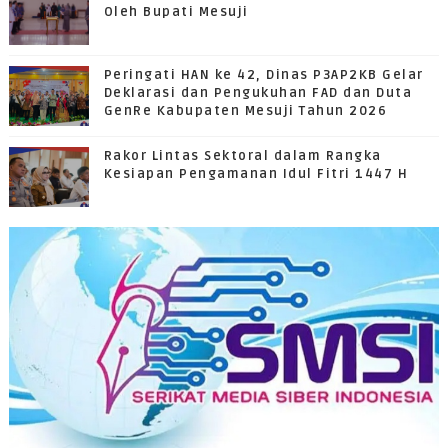
Oleh Bupati Mesuji
Peringati HAN ke 42, Dinas P3AP2KB Gelar
Deklarasi dan Pengukuhan FAD dan Duta
GenRe Kabupaten Mesuji Tahun 2026
Rakor Lintas Sektoral dalam Rangka
Kesiapan Pengamanan Idul Fitri 1447 H