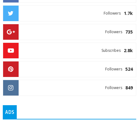
1.7k
Followers
735
Followers
2.8k
Subscribes
524
Followers
849
Followers
ADS