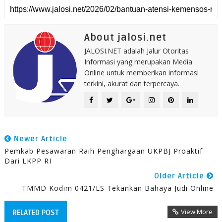
About jalosi.net
JALOSI.NET adalah Jalur Otoritas
Informasi yang merupakan Media
Online untuk memberikan informasi
terkini, akurat dan terpercaya.
Newer Article
Pemkab Pesawaran Raih Penghargaan UKPBJ Proaktif
Dari LKPP RI
Older Article
TMMD Kodim 0421/LS Tekankan Bahaya Judi Online
View More
RELATED POST