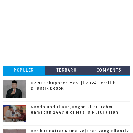
POPULER
TERBARU
COMMENTS
DPRD Kabupaten Mesuji 2024 Terpilih
Dilantik Besok
Nanda Hadiri Kunjungan Silaturahmi
Ramadan 1447 H di Masjid Nurul Falah
Berikut Daftar Nama Pejabat Yang Dilantik