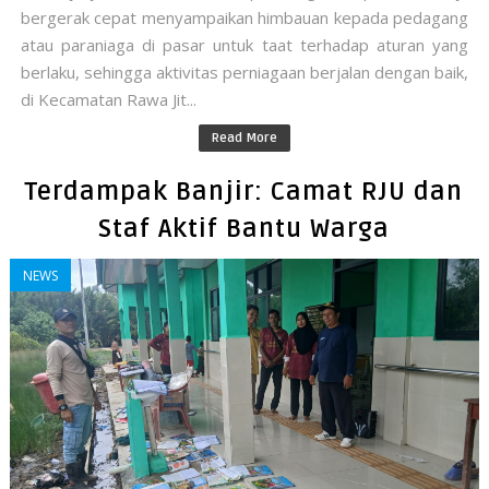
bergerak cepat menyampaikan himbauan kepada pedagang
atau paraniaga di pasar untuk taat terhadap aturan yang
berlaku, sehingga aktivitas perniagaan berjalan dengan baik,
di Kecamatan Rawa Jit...
Read More
Terdampak Banjir: Camat RJU dan
Staf Aktif Bantu Warga
NEWS