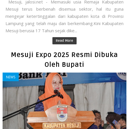
Mesuji, jalosi.net - Memasuki usia Remaja Kabupaten
Mesuji terus berbenah disemua sektor, hal itu guna
mengejar ketertinggalan dari kabupaten kota di Provinsi
Lampung yang telah maju dan berkembang.Kini Kabupaten
Mesuji berusia 17 Tahun sejak dike...
Read More
Mesuji Expo 2025 Resmi Dibuka
Oleh Bupati
NEWS