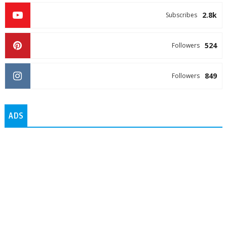
2.8k
Subscribes
524
Followers
849
Followers
ADS