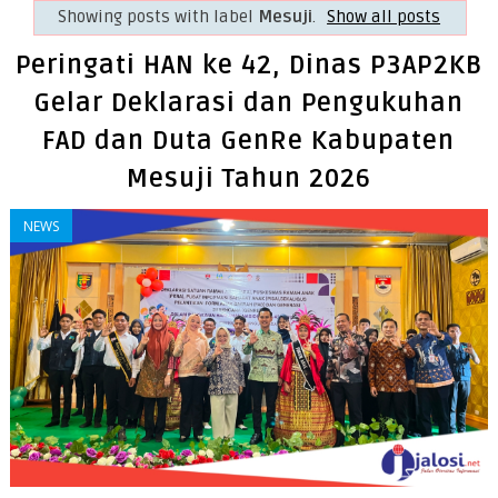
Showing posts with label
Mesuji
.
Show all posts
Peringati HAN ke 42, Dinas P3AP2KB
Gelar Deklarasi dan Pengukuhan
FAD dan Duta GenRe Kabupaten
Mesuji Tahun 2026
NEWS