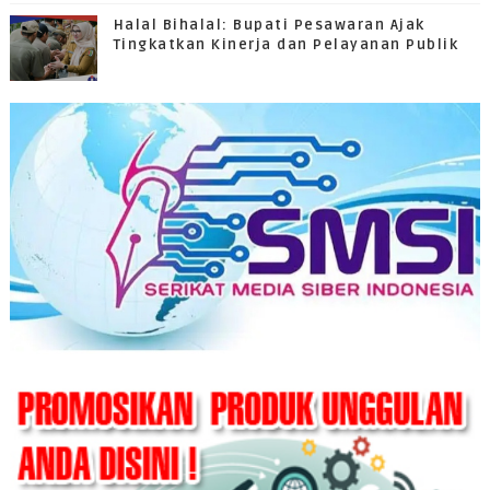
Halal Bihalal: Bupati Pesawaran Ajak
Tingkatkan Kinerja dan Pelayanan Publik