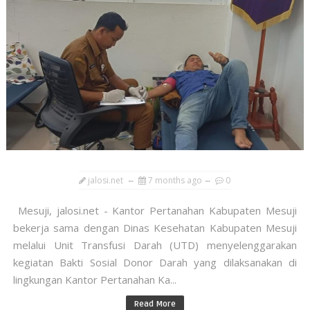
jalosi.net
7 months ago
0
Mesuji, jalosi.net - Kantor Pertanahan Kabupaten Mesuji
bekerja sama dengan Dinas Kesehatan Kabupaten Mesuji
melalui Unit Transfusi Darah (UTD) menyelenggarakan
kegiatan Bakti Sosial Donor Darah yang dilaksanakan di
lingkungan Kantor Pertanahan Ka...
Read More