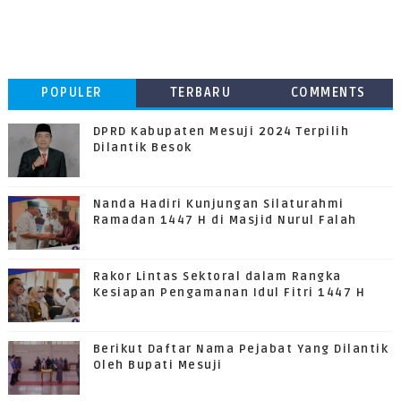
POPULER
TERBARU
COMMENTS
DPRD Kabupaten Mesuji 2024 Terpilih
Dilantik Besok
Nanda Hadiri Kunjungan Silaturahmi
Ramadan 1447 H di Masjid Nurul Falah
Rakor Lintas Sektoral dalam Rangka
Kesiapan Pengamanan Idul Fitri 1447 H
Berikut Daftar Nama Pejabat Yang Dilantik
Oleh Bupati Mesuji