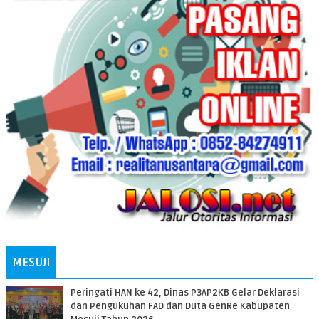
MESUJI
Peringati HAN ke 42, Dinas P3AP2KB Gelar Deklarasi
dan Pengukuhan FAD dan Duta GenRe Kabupaten