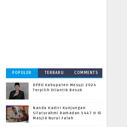
POPULER
TERBARU
COMMENTS
DPRD Kabupaten Mesuji 2024
Terpilih Dilantik Besok
Nanda Hadiri Kunjungan
Silaturahmi Ramadan 1447 H di
Masjid Nurul Falah