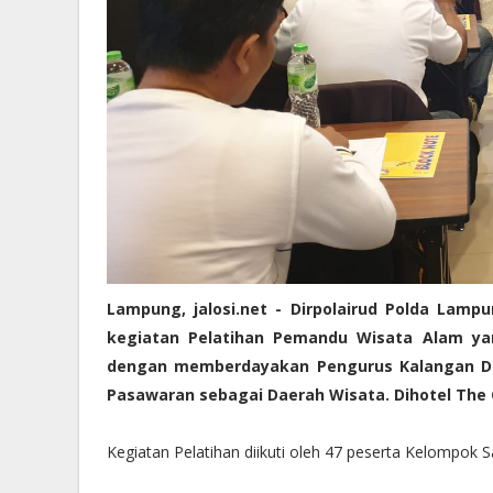
Lampung, jalosi.net - Dirpolairud Polda La
kegiatan Pelatihan Pemandu Wisata Alam yan
dengan memberdayakan Pengurus Kalangan Di
Pasawaran sebagai Daerah Wisata. Dihotel The
Kegiatan Pelatihan diikuti oleh 47 peserta Kelompok