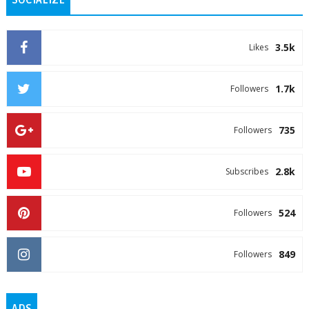
SOCIALIZE
3.5k
Likes
1.7k
Followers
735
Followers
2.8k
Subscribes
524
Followers
849
Followers