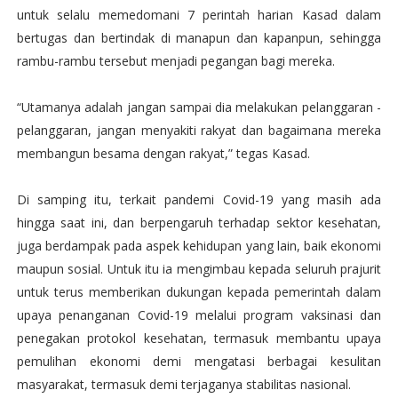
untuk selalu memedomani 7 perintah harian Kasad dalam
bertugas dan bertindak di manapun dan kapanpun, sehingga
rambu-rambu tersebut menjadi pegangan bagi mereka.
“Utamanya adalah jangan sampai dia melakukan pelanggaran -
pelanggaran, jangan menyakiti rakyat dan bagaimana mereka
membangun besama dengan rakyat,” tegas Kasad.
Di samping itu, terkait pandemi Covid-19 yang masih ada
hingga saat ini, dan berpengaruh terhadap sektor kesehatan,
juga berdampak pada aspek kehidupan yang lain, baik ekonomi
maupun sosial. Untuk itu ia mengimbau kepada seluruh prajurit
untuk terus memberikan dukungan kepada pemerintah dalam
upaya penanganan Covid-19 melalui program vaksinasi dan
penegakan protokol kesehatan, termasuk membantu upaya
pemulihan ekonomi demi mengatasi berbagai kesulitan
masyarakat, termasuk demi terjaganya stabilitas nasional.