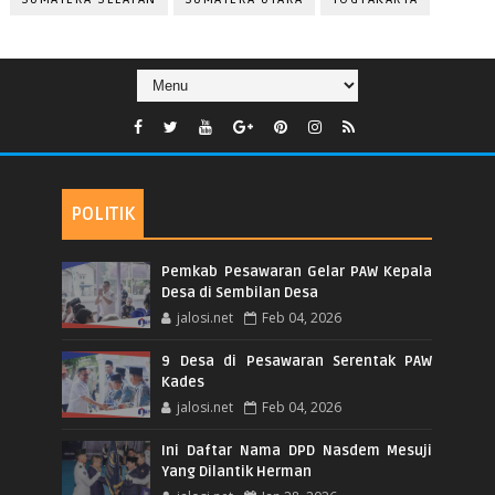
POLITIK
Pemkab Pesawaran Gelar PAW Kepala
Desa di Sembilan Desa
jalosi.net
Feb 04, 2026
9 Desa di Pesawaran Serentak PAW
Kades
jalosi.net
Feb 04, 2026
Ini Daftar Nama DPD Nasdem Mesuji
Yang Dilantik Herman