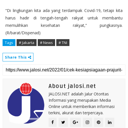
“Di lingkungan kita ada yang terdampak Covid-19, tetapi kita
harus hadir di tengah-tengah rakyat untuk membantu
memulihkan kesehatan rakyat,” pungkasnya.
(R/barat/Dispenad)
Tags
# Jakarta
# News
# TNI
Share This
About jalosi.net
JALOSI.NET adalah Jalur Otoritas
Informasi yang merupakan Media
Online untuk memberikan informasi
terkini, akurat dan terpercaya.