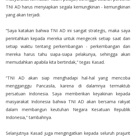
TNI AD harus menyiapkan segala kemungkinan - kemungkinan
yang akan terjadi.
“Saya katakan bahwa TNI AD ini sangat strategis, maka saya
perintahkan kepada mereka untuk mengecek setiap saat dan
setiap waktu tentang perkembangan - perkembangan dan
mereka harus tahu siapa-siapa pelakunya, sehingga akan
memudahkan apabila kita bertindak,” tegas Kasad.
“TNI AD akan siap menghadapi hal-hal yang mencoba
mengganggu Pancasila, karena di dalamnya termaktub
persatuan Indonesia. Saya memberikan keyakinan kepada
masyarakat Indonesia bahwa TNI AD akan bersama rakyat
dalam membangun keutuhan Negara Kesatuan Republik
Indonesia,” tambahnya.
Selanjutnya Kasad juga mengingatkan kepada seluruh prajurit