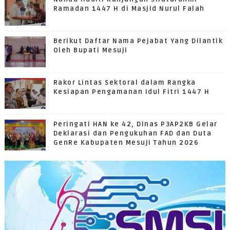
Ramadan 1447 H di Masjid Nurul Falah
Berikut Daftar Nama Pejabat Yang Dilantik
Oleh Bupati Mesuji
Rakor Lintas Sektoral dalam Rangka
Kesiapan Pengamanan Idul Fitri 1447 H
Peringati HAN ke 42, Dinas P3AP2KB Gelar
Deklarasi dan Pengukuhan FAD dan Duta
GenRe Kabupaten Mesuji Tahun 2026