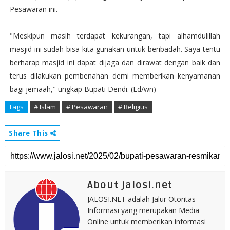
Pesawaran ini.
"Meskipun masih terdapat kekurangan, tapi alhamdulillah
masjid ini sudah bisa kita gunakan untuk beribadah. Saya tentu
berharap masjid ini dapat dijaga dan dirawat dengan baik dan
terus dilakukan pembenahan demi memberikan kenyamanan
bagi jemaah," ungkap Bupati Dendi. (Ed/wn)
Tags
# Islam
# Pesawaran
# Religius
Share This
About jalosi.net
JALOSI.NET adalah Jalur Otoritas
Informasi yang merupakan Media
Online untuk memberikan informasi