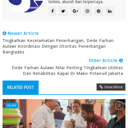
terkini, akurat dan terpercaya.
Newer Article
Tingkatkan Keselamatan Penerbangan, Dede Farhan
Aulawi Koordinasi Dengan Otoritas Penerbangan
Banglades
Older Article
Dede Farhan Aulawi Nilai Penting Tingkatkan Utilitas
Dan Reliabilitas Kapal Di Mako Polairud Jakarta
View More
RELATED POST
ISLAM