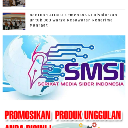
Bantuan ATENSI Kemensos RI Disalurkan
untuk 303 Warga Pesawaran Penerima
Manfaat