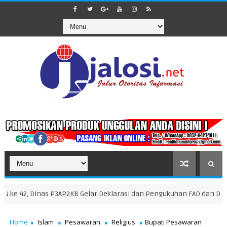
42, Dinas P3AP2KB Gelar Deklarasi dan Pengukuhan FAD dan Duta Gen
Home
Islam
Pesawaran
Religius
Bupati Pesawaran