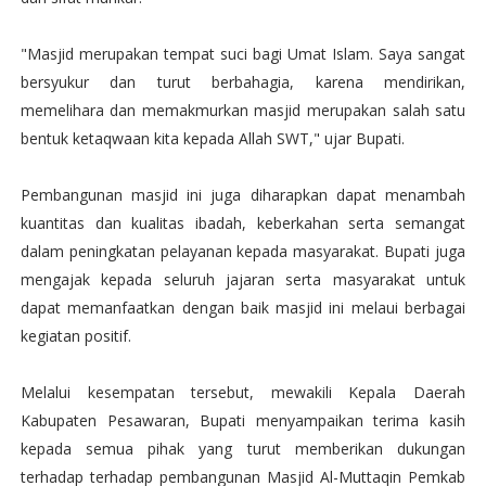
"Masjid merupakan tempat suci bagi Umat Islam. Saya sangat
bersyukur dan turut berbahagia, karena mendirikan,
memelihara dan memakmurkan masjid merupakan salah satu
bentuk ketaqwaan kita kepada Allah SWT," ujar Bupati.
Pembangunan masjid ini juga diharapkan dapat menambah
kuantitas dan kualitas ibadah, keberkahan serta semangat
dalam peningkatan pelayanan kepada masyarakat. Bupati juga
mengajak kepada seluruh jajaran serta masyarakat untuk
dapat memanfaatkan dengan baik masjid ini melaui berbagai
kegiatan positif.
Melalui kesempatan tersebut, mewakili Kepala Daerah
Kabupaten Pesawaran, Bupati menyampaikan terima kasih
kepada semua pihak yang turut memberikan dukungan
terhadap terhadap pembangunan Masjid Al-Muttaqin Pemkab