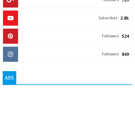
2.8k
Subscribes
524
Followers
849
Followers
ADS