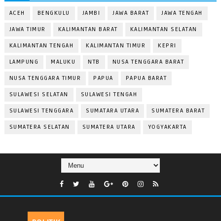
ACEH
BENGKULU
JAMBI
JAWA BARAT
JAWA TENGAH
JAWA TIMUR
KALIMANTAN BARAT
KALIMANTAN SELATAN
KALIMANTAN TENGAH
KALIMANTAN TIMUR
KEPRI
LAMPUNG
MALUKU
NTB
NUSA TENGGARA BARAT
NUSA TENGGARA TIMUR
PAPUA
PAPUA BARAT
SULAWESI SELATAN
SULAWESI TENGAH
SULAWESI TENGGARA
SUMATARA UTARA
SUMATERA BARAT
SUMATERA SELATAN
SUMATERA UTARA
YOGYAKARTA