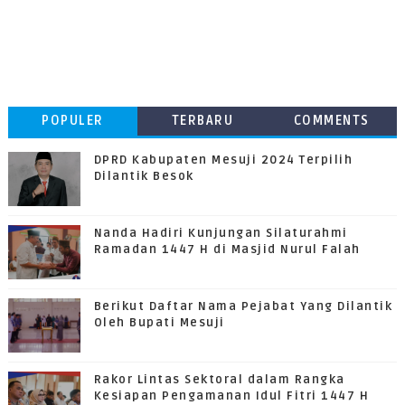
POPULER
TERBARU
COMMENTS
DPRD Kabupaten Mesuji 2024 Terpilih
Dilantik Besok
Nanda Hadiri Kunjungan Silaturahmi
Ramadan 1447 H di Masjid Nurul Falah
Berikut Daftar Nama Pejabat Yang Dilantik
Oleh Bupati Mesuji
Rakor Lintas Sektoral dalam Rangka
Kesiapan Pengamanan Idul Fitri 1447 H