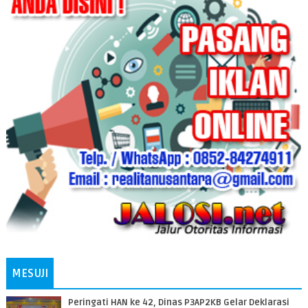
MESUJI
Peringati HAN ke 42, Dinas P3AP2KB Gelar Deklarasi