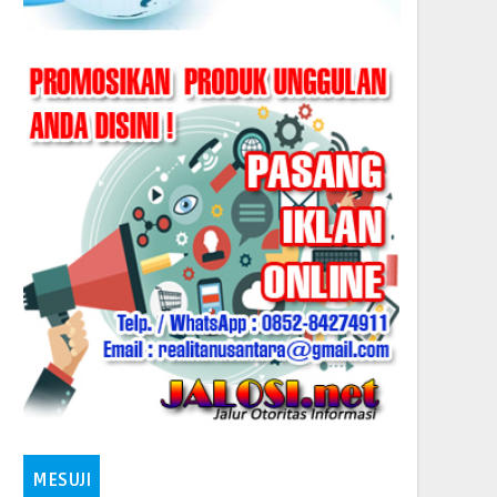
MESUJI