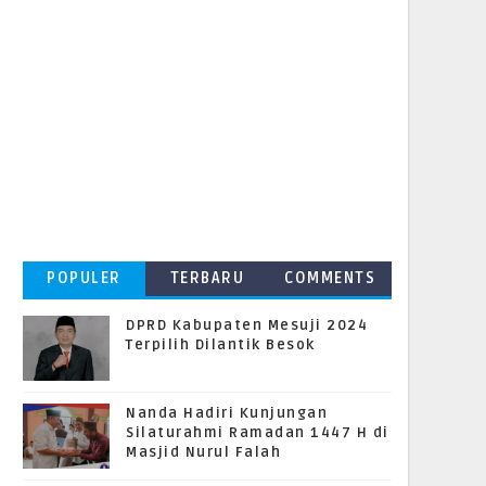
POPULER
TERBARU
COMMENTS
DPRD Kabupaten Mesuji 2024
Terpilih Dilantik Besok
Nanda Hadiri Kunjungan
Silaturahmi Ramadan 1447 H di
Masjid Nurul Falah