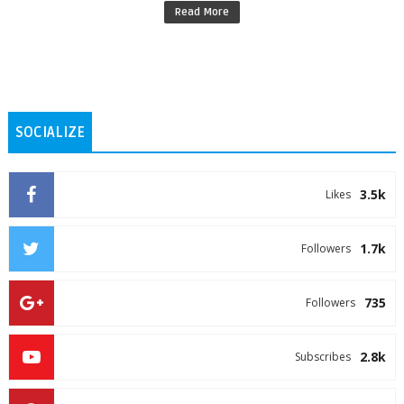
Read More
SOCIALIZE
3.5k
Likes
1.7k
Followers
735
Followers
2.8k
Subscribes