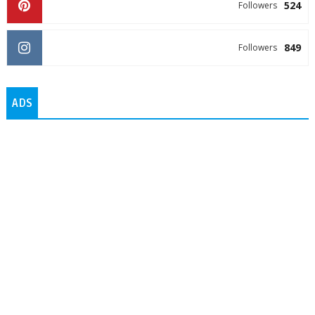
524
Followers
849
Followers
ADS