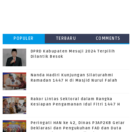
POPULER
TERBARU
COMMENTS
DPRD Kabupaten Mesuji 2024 Terpilih
Dilantik Besok
Nanda Hadiri Kunjungan Silaturahmi
Ramadan 1447 H di Masjid Nurul Falah
Rakor Lintas Sektoral dalam Rangka
Kesiapan Pengamanan Idul Fitri 1447 H
Peringati HAN ke 42, Dinas P3AP2KB Gelar
Deklarasi dan Pengukuhan FAD dan Duta