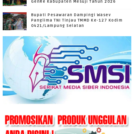
GenRe Kabupaten Mesuji Tahun 2026
Bupati Pesawaran Dampingi Wasev
Panglima TNI Tinjau TMMD Ke-127 Kodim
0421/Lampung Selatan