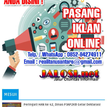
MESUJI
Peringati HAN ke 42, Dinas P3AP2KB Gelar Deklarasi