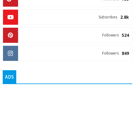
2.8k
Subscribes
524
Followers
849
Followers
ADS