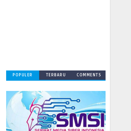
POPULER
TERBARU
COMMENTS