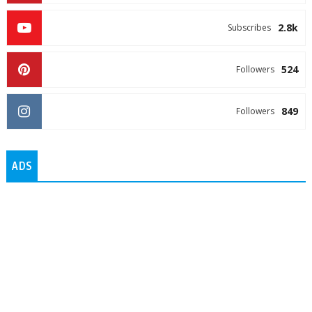
2.8k
Subscribes
524
Followers
849
Followers
ADS