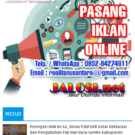
MESUJI
Peringati HAN ke 42, Dinas P3AP2KB Gelar Deklarasi
dan Pengukuhan FAD dan Duta GenRe Kabupaten