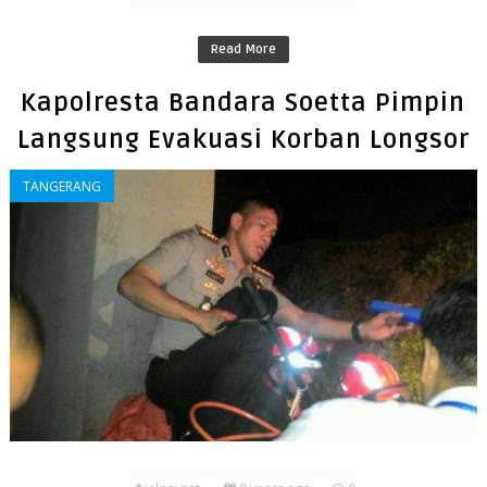
Read More
Kapolresta Bandara Soetta Pimpin
Langsung Evakuasi Korban Longsor
TANGERANG