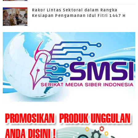
Rakor Lintas Sektoral dalam Rangka
Kesiapan Pengamanan Idul Fitri 1447 H