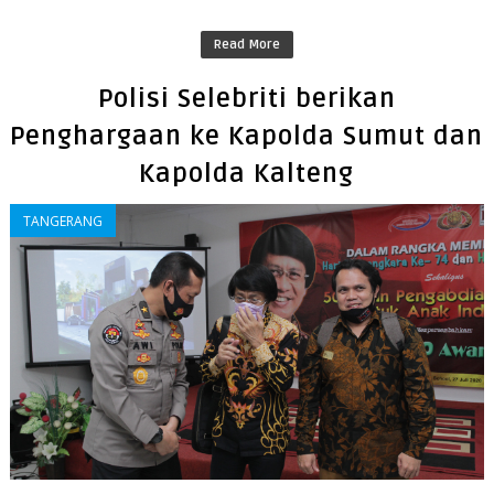
Read More
Polisi Selebriti berikan
Penghargaan ke Kapolda Sumut dan
Kapolda Kalteng
TANGERANG