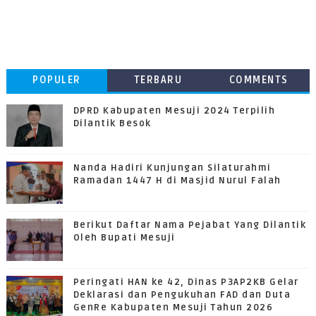
POPULER
TERBARU
COMMENTS
DPRD Kabupaten Mesuji 2024 Terpilih
Dilantik Besok
Nanda Hadiri Kunjungan Silaturahmi
Ramadan 1447 H di Masjid Nurul Falah
Berikut Daftar Nama Pejabat Yang Dilantik
Oleh Bupati Mesuji
Peringati HAN ke 42, Dinas P3AP2KB Gelar
Deklarasi dan Pengukuhan FAD dan Duta
GenRe Kabupaten Mesuji Tahun 2026