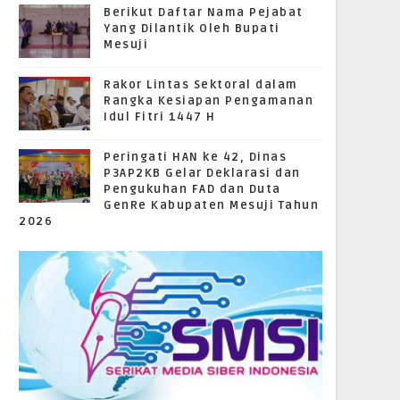
Berikut Daftar Nama Pejabat
Yang Dilantik Oleh Bupati
Mesuji
Rakor Lintas Sektoral dalam
Rangka Kesiapan Pengamanan
Idul Fitri 1447 H
Peringati HAN ke 42, Dinas
P3AP2KB Gelar Deklarasi dan
Pengukuhan FAD dan Duta
GenRe Kabupaten Mesuji Tahun
2026