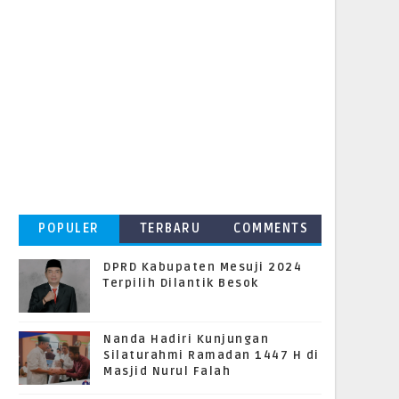
POPULER
TERBARU
COMMENTS
DPRD Kabupaten Mesuji 2024
Terpilih Dilantik Besok
Nanda Hadiri Kunjungan
Silaturahmi Ramadan 1447 H di
Masjid Nurul Falah