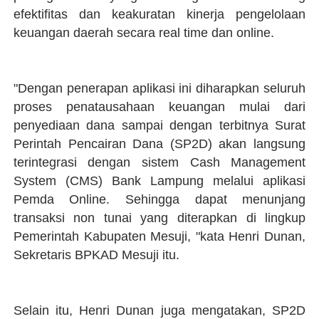
efektifitas dan keakuratan kinerja pengelolaan
keuangan daerah secara real time dan online.
"Dengan penerapan aplikasi ini diharapkan seluruh
proses penatausahaan keuangan mulai dari
penyediaan dana sampai dengan terbitnya Surat
Perintah Pencairan Dana (SP2D) akan langsung
terintegrasi dengan sistem Cash Management
System (CMS) Bank Lampung melalui aplikasi
Pemda Online. Sehingga dapat menunjang
transaksi non tunai yang diterapkan di lingkup
Pemerintah Kabupaten Mesuji, "kata Henri Dunan,
Sekretaris BPKAD Mesuji itu.
Selain itu, Henri Dunan juga mengatakan, SP2D