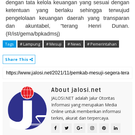
dengan tata kelola keuangan yang sesuai dengan
ketentuan yang berlaku sehingga terwujud
pengelolaan keuangan daerah yang transparan
dan akuntabel, "terang Henri Dunan.
(R/ist/gema/bpkadmsj)
Tags
# Lampung
# Mesuji
# News
# Pemerintahan
Share This
About jalosi.net
JALOSI.NET adalah Jalur Otoritas
Informasi yang merupakan Media
Online untuk memberikan informasi
terkini, akurat dan terpercaya.