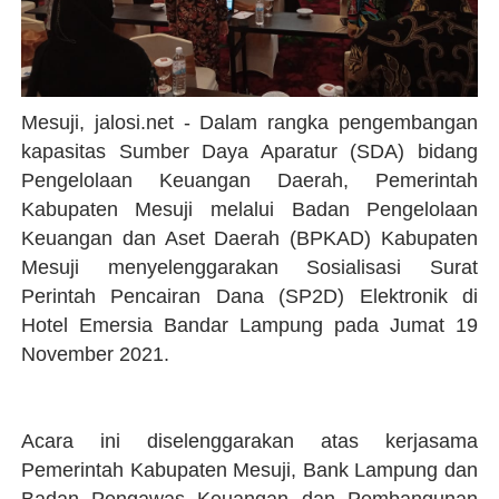
Mesuji, jalosi.net - Dalam rangka pengembangan
kapasitas Sumber Daya Aparatur (SDA) bidang
Pengelolaan Keuangan Daerah, Pemerintah
Kabupaten Mesuji melalui Badan Pengelolaan
Keuangan dan Aset Daerah (BPKAD) Kabupaten
Mesuji menyelenggarakan Sosialisasi Surat
Perintah Pencairan Dana (SP2D) Elektronik di
Hotel Emersia Bandar Lampung pada Jumat 19
November 2021.
Acara ini diselenggarakan atas kerjasama
Pemerintah Kabupaten Mesuji, Bank Lampung dan