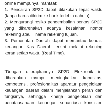
online mempunyai manfaat:
1. Pencairan SP2D dapat dilakukan tepat waktu
(tanpa harus dikirim ke bank terlebih dahulu).
2. Mengurangi resiko pengembalian berkas SP2D
yang dikarenakan adanya kesalahan nomor
rekening atau nama rekening tujuan.
3. Pemerintah Daerah dapat memantau kondisi
keuangan Kas Daerah terkini melalui rekening
koran setiap waktu (Real Time).
"Dengan diterapkannya SP2D Elektronik ini
diharapkan mampu meningkatkan kapasitas,
kompetensi, profesionalitas aparatur pengelolaan
keuangan daerah dalam menjalankan peran dan
fungsinya, sehingga kinerja pengelolaan dan
penatausahaan keuangan senantiasa konsisten