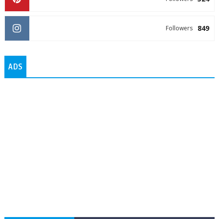
849
Followers
ADS