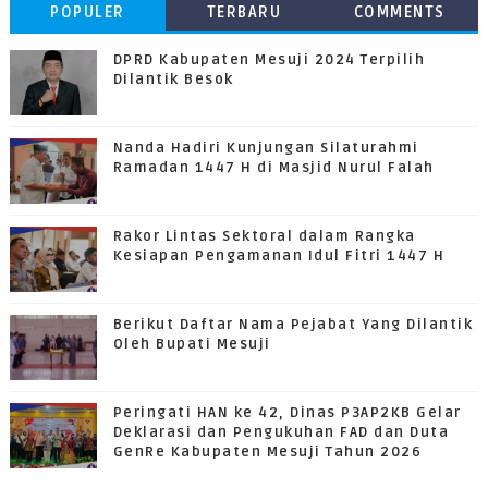
POPULER
TERBARU
COMMENTS
DPRD Kabupaten Mesuji 2024 Terpilih
Dilantik Besok
Nanda Hadiri Kunjungan Silaturahmi
Ramadan 1447 H di Masjid Nurul Falah
Rakor Lintas Sektoral dalam Rangka
Kesiapan Pengamanan Idul Fitri 1447 H
Berikut Daftar Nama Pejabat Yang Dilantik
Oleh Bupati Mesuji
Peringati HAN ke 42, Dinas P3AP2KB Gelar
Deklarasi dan Pengukuhan FAD dan Duta
GenRe Kabupaten Mesuji Tahun 2026